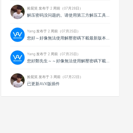
捡屁笑 发布于 2 周前（07月28日）
解压密码没问题的。请使用第三方解压工具解压，比如7zip
Yang 发布于 2 周前（07月25日）
您好～好像無法使用解壓密碼下載最新版本，想請您看看
Yang 发布于 2 周前（07月25日）
您好鄭先生～～好像無法使用解壓密碼下載最新的4.0.4版本，不知能否請你協助排除障礙～
捡屁笑 发布于 3 周前（07月22日）
已更新AVX版插件