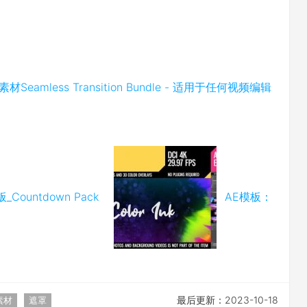
amless Transition Bundle - 适用于任何视频编辑
ountdown Pack
AE模板：
最后更新：2023-10-18
素材
遮罩