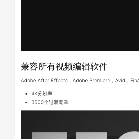
兼容所有视频编辑软件
Adobe After Effects，Adobe Premiere，Avid，Fi
4K分辨率
3500个过渡遮罩