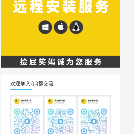
欢迎加入QQ群交流