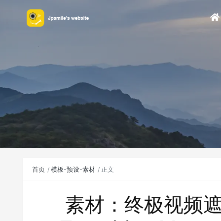
首页
模板-预设-素材
正文
素材：终极视频遮罩转