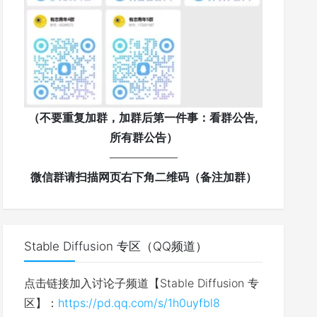
（不要重复加群，加群后第一件事：看群公告,
所有群公告）
——————
微信群请扫描网页右下角二维码（备注加群）
Stable Diffusion 专区（QQ频道）
点击链接加入讨论子频道【Stable Diffusion 专
区】：
https://pd.qq.com/s/1h0uyfbl8