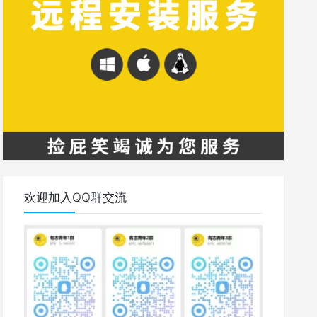
欢迎加入QQ群交流