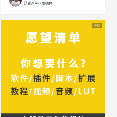
已更新AVX版插件
许愿