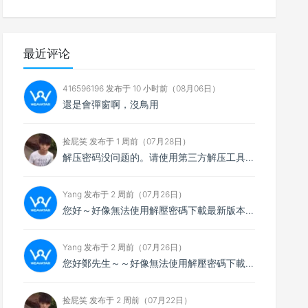
最近评论
416596196 发布于 10 小时前（08月06日）
還是會彈窗啊，沒鳥用
捡屁笑 发布于 1 周前（07月28日）
解压密码没问题的。请使用第三方解压工具解压，比如7zip
Yang 发布于 2 周前（07月26日）
您好～好像無法使用解壓密碼下載最新版本，想請您看看
Yang 发布于 2 周前（07月26日）
您好鄭先生～～好像無法使用解壓密碼下載最新的4.0.4版本，不知能否請你協助排除障礙～
捡屁笑 发布于 2 周前（07月22日）