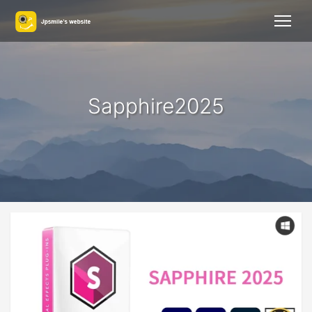
Sapphire2025