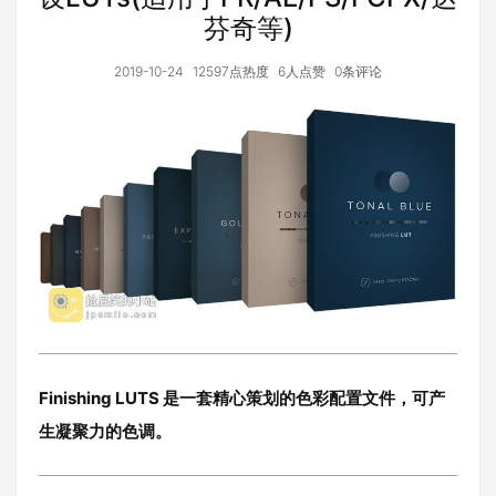
芬奇等)
2019-10-24
12597点热度
6人点赞
0条评论
Finishing LUTS 是一套精心策划的色彩配置文件，可产
生凝聚力的色调。