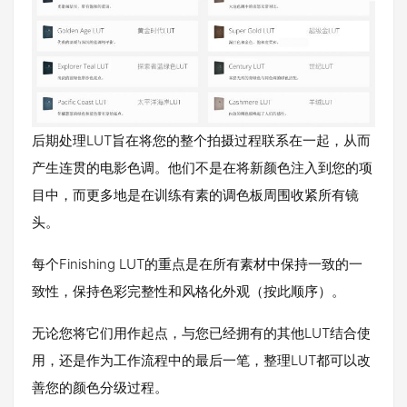
后期处理LUT旨在将您的整个拍摄过程联系在一起，从而
产生连贯的电影色调。他们不是在将新颜色注入到您的项
目中，而更多地是在训练有素的调色板周围收紧所有镜
头。
每个Finishing LUT的重点是在所有素材中保持一致的一
致性，保持色彩完整性和风格化外观（按此顺序）。
无论您将它们用作起点，与您已经拥有的其他LUT结合使
用，还是作为工作流程中的最后一笔，整理LUT都可以改
善您的颜色分级过程。