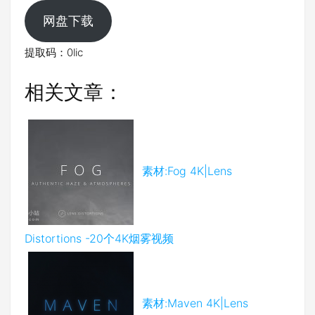
网盘下载
提取码：0lic
相关文章：
素材:Fog 4K|Lens
Distortions -20个4K烟雾视频
素材:Maven 4K|Lens