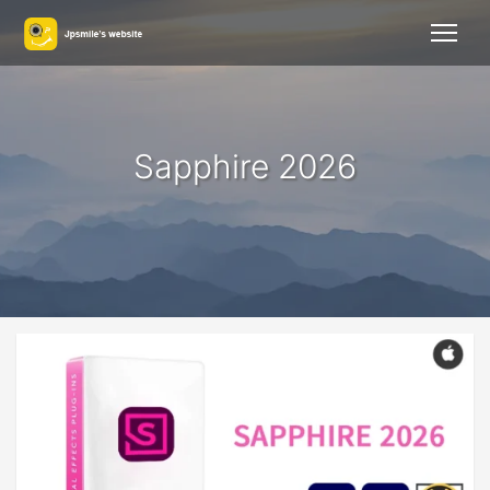
Sapphire 2026