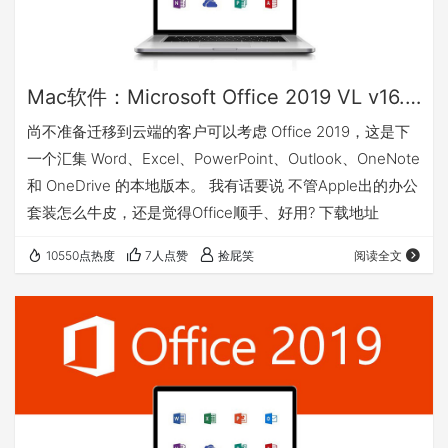
Mac软件：Microsoft Office 2019 VL v16.42_微软办公套件
尚不准备迁移到云端的客户可以考虑 Office 2019，这是下
一个汇集 Word、Excel、PowerPoint、Outlook、OneNote
和 OneDrive 的本地版本。 我有话要说 不管Apple出的办公
套装怎么牛皮，还是觉得Office顺手、好用? 下载地址
10550点热度
7人点赞
捡屁笑
阅读全文