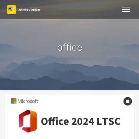
office