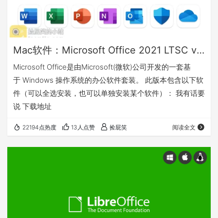
Mac软件：Microsoft Office 2021 LTSC v16.87 微软办公套件
Microsoft Office是由Microsoft(微软)公司开发的一套基
于 Windows 操作系统的办公软件套装。 此版本包含以下软
件（可以全选安装，也可以单独安装某个软件）： 我有话要
说 下载地址
22194点热度
13人点赞
捡屁笑
阅读全文