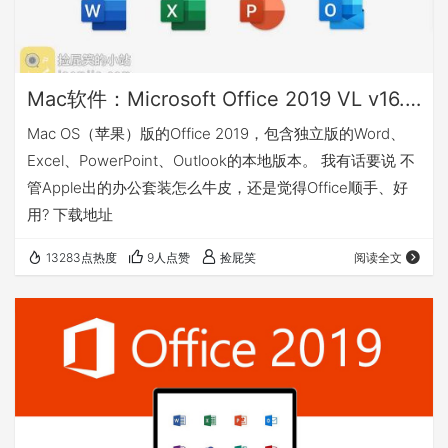
Mac软件：Microsoft Office 2019 VL v16.46_微软办公套件(散装)
Mac OS（苹果）版的Office 2019，包含独立版的Word、
Excel、PowerPoint、Outlook的本地版本。 我有话要说 不
管Apple出的办公套装怎么牛皮，还是觉得Office顺手、好
用? 下载地址
13283点热度
9人点赞
捡屁笑
阅读全文