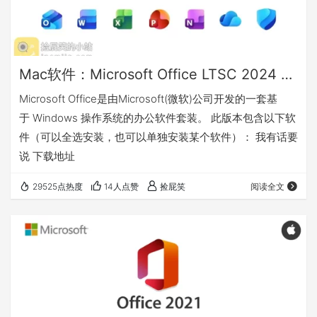
Mac软件：Microsoft Office LTSC 2024 v16.103 微软办公套件
Microsoft Office是由Microsoft(微软)公司开发的一套基
于 Windows 操作系统的办公软件套装。 此版本包含以下软
件（可以全选安装，也可以单独安装某个软件）： 我有话要
说 下载地址
29525点热度
14人点赞
捡屁笑
阅读全文