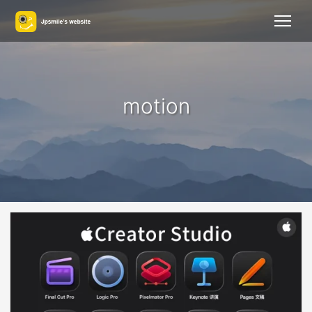
motion