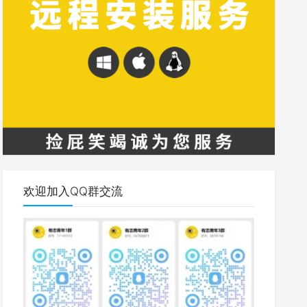
欢迎加入QQ群交流