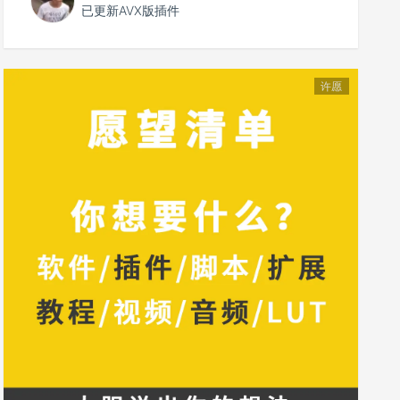
已更新AVX版插件
许愿