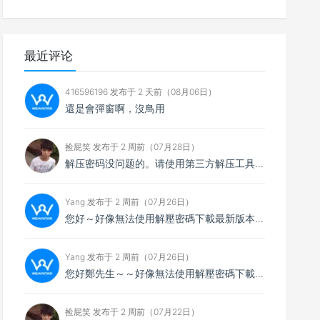
最近评论
416596196 发布于 2 天前（08月06日）
還是會彈窗啊，沒鳥用
捡屁笑 发布于 2 周前（07月28日）
解压密码没问题的。请使用第三方解压工具解压，比如7zip
Yang 发布于 2 周前（07月26日）
您好～好像無法使用解壓密碼下載最新版本，想請您看看
Yang 发布于 2 周前（07月26日）
您好鄭先生～～好像無法使用解壓密碼下載最新的4.0.4版本，不知能否請你協助排除障礙～
捡屁笑 发布于 2 周前（07月22日）