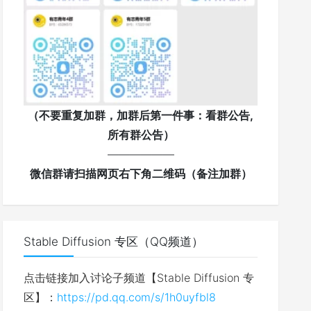
（不要重复加群，加群后第一件事：看群公告,
所有群公告）
——————
微信群请扫描网页右下角二维码（备注加群）
Stable Diffusion 专区（QQ频道）
点击链接加入讨论子频道【Stable Diffusion 专
区】：
https://pd.qq.com/s/1h0uyfbl8