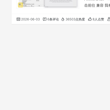
击前往 兼容 我
2026-06-03
6条评论
36503点热度
8人点赞