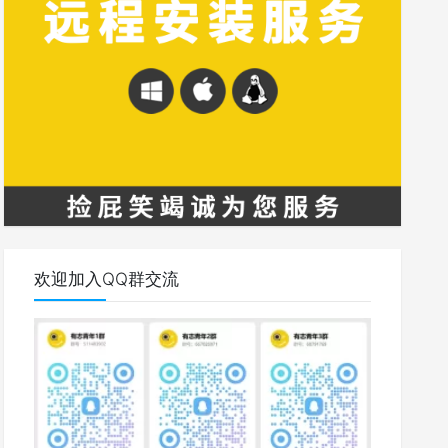
欢迎加入QQ群交流