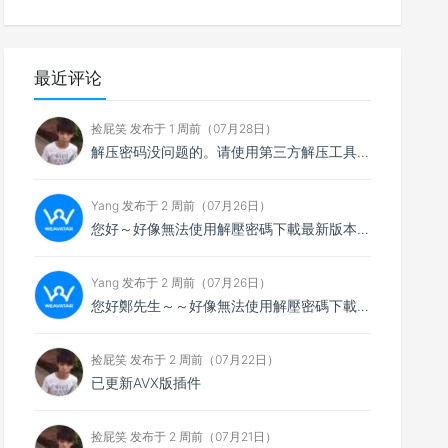
最近评论
捡屁笑 发布于 1 周前（07月28日）
解压密码没问题的。请使用第三方解压工具解压，比如7zip
Yang 发布于 2 周前（07月26日）
您好～好像無法使用解壓密碼下載最新版本，想請您看看
Yang 发布于 2 周前（07月26日）
您好鄭先生～～好像無法使用解壓密碼下載最新的4.0.4版本，不知能否請你協助排除障礙～
捡屁笑 发布于 2 周前（07月22日）
已更新AVX版插件
捡屁笑 发布于 2 周前（07月21日）