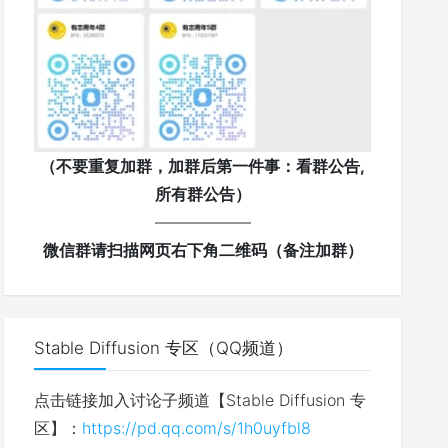
（不要重复加群，加群后第一件事：看群公告,
所有群公告）
——————
微信群请扫描网页右下角二维码（备注加群）
Stable Diffusion 专区（QQ频道）
点击链接加入讨论子频道【Stable Diffusion 专
区】：
https://pd.qq.com/s/1h0uyfbl8