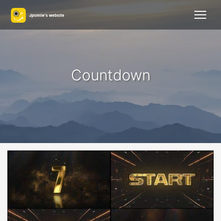
Countdown