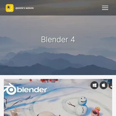
Blender 4