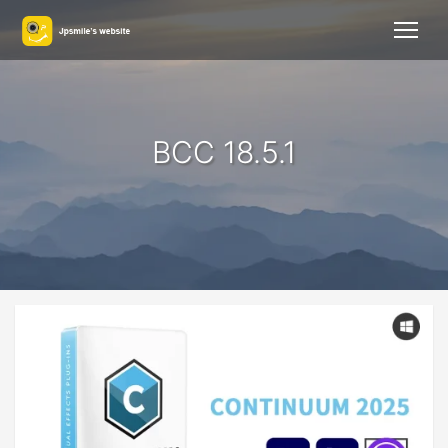
BCC 18.5.1