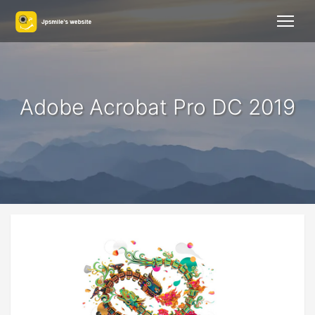
Adobe Acrobat Pro DC 2019