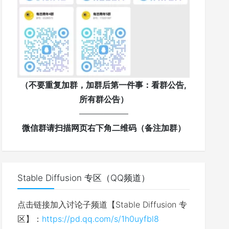
（不要重复加群，加群后第一件事：看群公告,
所有群公告）
——————
微信群请扫描网页右下角二维码（备注加群）
Stable Diffusion 专区（QQ频道）
点击链接加入讨论子频道【Stable Diffusion 专
区】：
https://pd.qq.com/s/1h0uyfbl8