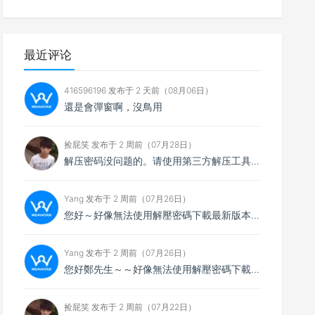
最近评论
416596196 发布于 2 天前（08月06日）
還是會彈窗啊，沒鳥用
捡屁笑 发布于 2 周前（07月28日）
解压密码没问题的。请使用第三方解压工具解压，比如7zip
Yang 发布于 2 周前（07月26日）
您好～好像無法使用解壓密碼下載最新版本，想請您看看
Yang 发布于 2 周前（07月26日）
您好鄭先生～～好像無法使用解壓密碼下載最新的4.0.4版本，不知能否請你協助排除障礙～
捡屁笑 发布于 2 周前（07月22日）