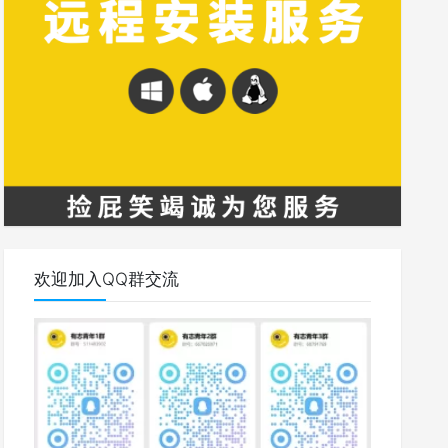
欢迎加入QQ群交流