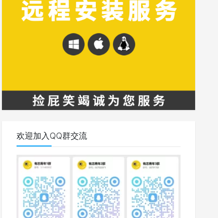
欢迎加入QQ群交流