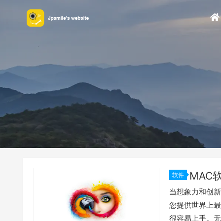
软件
当想象力和创新融
您提供世界上最
很容易上手。无