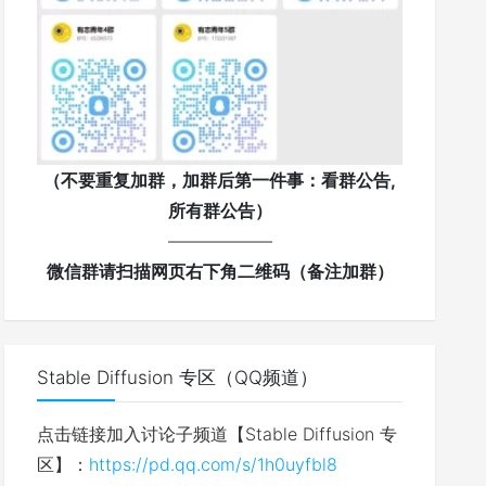
（不要重复加群，加群后第一件事：看群公告,
所有群公告）
——————
微信群请扫描网页右下角二维码（备注加群）
Stable Diffusion 专区（QQ频道）
点击链接加入讨论子频道【Stable Diffusion 专
区】：
https://pd.qq.com/s/1h0uyfbl8