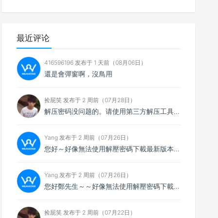
最近评论
416596196 发布于 1 天前（08月06日）
還是會彈窗啊，沒鳥用
捡屁笑 发布于 2 周前（07月28日）
解压密码没问题的。请使用第三方解压工具解压，比如7zip
Yang 发布于 2 周前（07月26日）
您好～好像無法使用解壓密碼下載最新版本，想請您看看
Yang 发布于 2 周前（07月26日）
您好鄭先生～～好像無法使用解壓密碼下載最新的4.0.4版本，不知能否請你協助排除障礙～
捡屁笑 发布于 2 周前（07月22日）