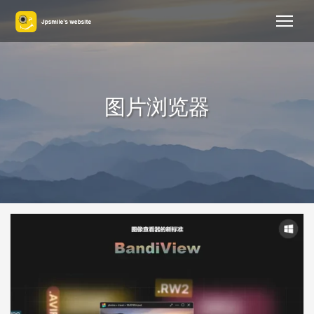
图片浏览器