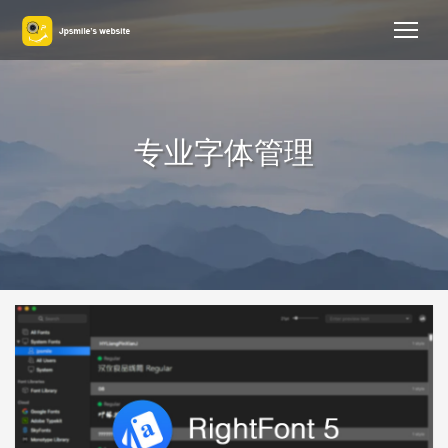
专业字体管理