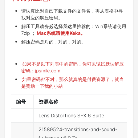
请认真比对自己下载文件的文件名，再从表格中寻
找对应的解压密码。
解压工具请务必选择我这里推荐的：Win系统请使用
7zip ；
Mac系统请使用Keka。
解压密码是对的，对的，对的。
如果不是以下列表中的密码，你可以试试默认解压
密码：jpsmile.com
如果密码都不对，那么就真的是付费资源了，就当
是赞助一下我的小站
编号
资源名称
文
Lens Distortions SFX 6 Suite
点
21589524-transitions-and-sound-
点