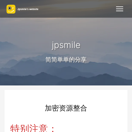
jpsmile
简简单单的分享
加密资源整合
特别注意：