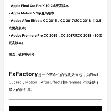
- Apple Final Cut Pro X 10.2或更高版本
- Apple Motion 5.2或更高版本
- Adobe After Effects CC 2015，CC 2017或CC 2018（13.5
或更高版本）
- Adobe Premiere Pro CC 2015，CC 2017或CC 2018（10或
更高版本）
包含：破解序列号
FxFactory
是一个革命性的视觉效果包，为Final
Cut Pro，Motion，After Effects和Premiere Pro提供了
最大的插件集。