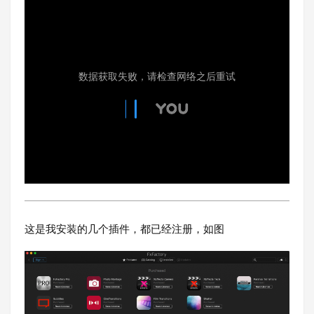
这是我安装的几个插件，都已经注册，如图