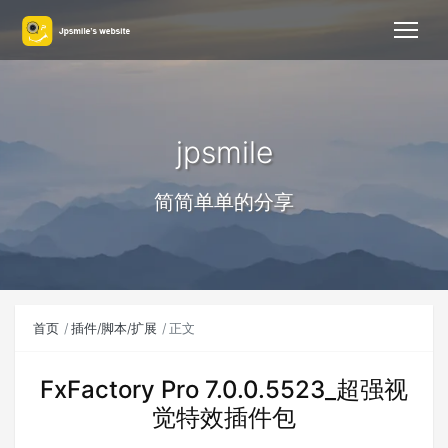
jpsmile
简简单单的分享
首页
插件/脚本/扩展
正文
FxFactory Pro 7.0.0.5523_超强视
觉特效插件包