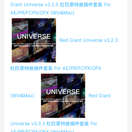
Giant Universe v3.2.0 红巨星特效插件套装 For
AE/PR/FCPX/OFX (Win&Mac)
Red Giant Universe v3.2.3
红巨星特效插件套装 For AE/PR/FCPX/OFX
(Win&Mac)
Red Giant
Universe v3.3.3 红巨星特效插件套装 For
AE/PR/FCPX/OFX (Win&Mac)