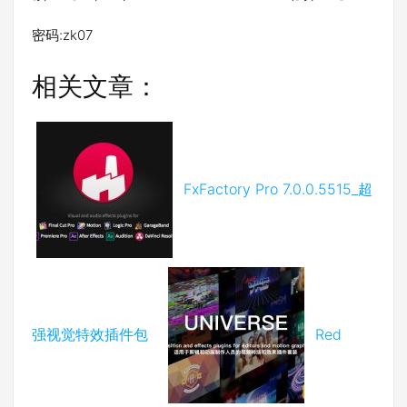
密码:zk07
相关文章：
FxFactory Pro 7.0.0.5515_超
强视觉特效插件包
Red