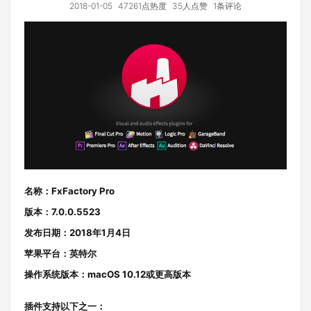
2018-01-05
47261点热度
35人点赞
1条评论
名称：FxFactory Pro
版本：7.0.0.5523
发布日期：2018年1月4日
苹果平台：英特尔
操作系统版本：macOS 10.12或更高版本
插件支持以下之一：