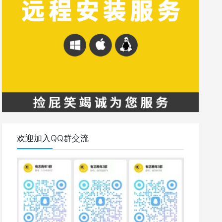
欢迎加入QQ群交流