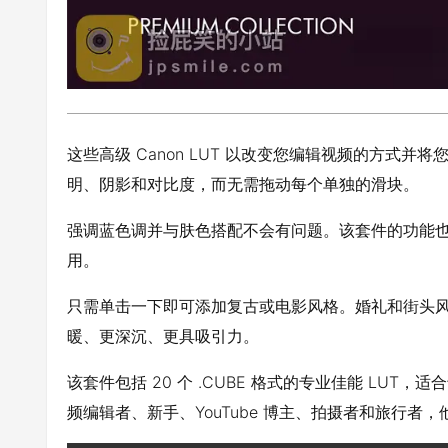
这些高级 Canon LUT 以改变您编辑视频的方式
明、阴影和对比度，而无需拖动每个单独的滑块。
强调蓝色调并与肤色搭配不会有问题。该套件的功能也很
用。
只需单击一下即可添加复古或电影风格。婚礼和街头
暖、更深沉、更具吸引力。
该套件包括 20 个 .CUBE 格式的专业佳能 LU
频编辑者、新手、YouTube 博主、拍摄者和旅行