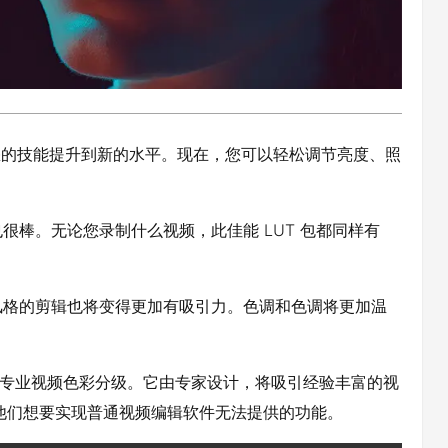
并将您的技能提升到新的水平。现在，您可以轻松调节亮度、照
棒。无论您录制什么视频，此佳能 LUT 包都同样有
风格的剪辑也将变得更加有吸引力。色调和色调将更加温
T，适合专业视频色彩分级。它由专家设计，将吸引经验丰富的视
者，他们想要实现普通视频编辑软件无法提供的功能。