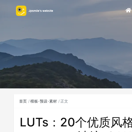
首页
模板-预设-素材
正文
LUTs：20个优质风