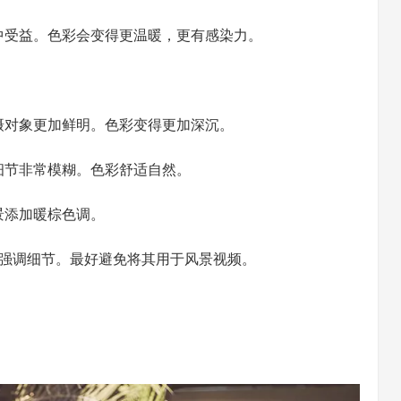
中受益。色彩会变得更温暖，更有感染力。
摄对象更加鲜明。色彩变得更加深沉。
细节非常模糊。色彩舒适自然。
景添加暖棕色调。
并强调细节。最好避免将其用于风景视频。
。