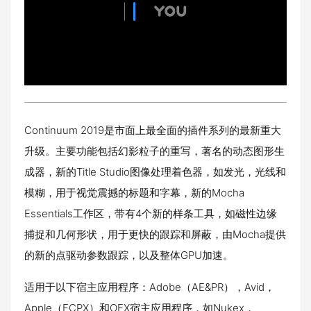
Continuum 2019是市面上最全面的插件系列的最新重大
升级。主要功能包括幻影粒子的重写，著名的动态图形生
成器，新的Title Studio图像处理着色器，如发光，光线和
模糊，用于视觉震撼的标题和字幕，新的Mocha
Essentials工作区，带有4个新的样条工具，如磁性边缘
捕捉和几何形状，用于更快的跟踪和屏蔽，由Mocha提供
的新的点驱动参数跟踪，以及整体GPU加速。
适用于以下宿主应用程序：Adobe（AE&PR），Avid，
Apple（FCPX）和OFX宿主应用程序，如Nukex，