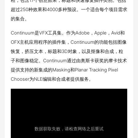
程，包含17个创意效果，标题和快速修复插件类别。包括
超过250种效果和4000多种预设。一个适合每个项目需求
的集合。
Continuum是VFX工具集。作为Adobe，Apple，Avid和
OFX主机应用程序的插件集，Continuum的功能包括图像
恢复，挤压文本，标题和3D对象，以及抠像和合成，粒
子和图像稳定。Continuum通过由奥斯卡获奖的摩卡技术
提供支持的新集成的Masking和Planar Tracking Pixel
Chooser为NLE编辑和合成者提供服务。