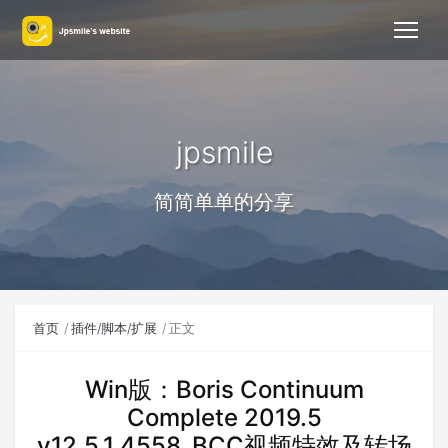
jpsmile
简简单单的分享
首页
插件/脚本/扩展
正文
Win版：Boris Continuum
Complete 2019.5
v12.5.1.4558_BCC视频特效及转场