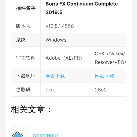
Boris FX Continuum Complete
插件名字
2019.5
版本号
v12.5.1.4558
系统
Windows
OFX（Nukex/
宿主软件
Adobe（AE/PR）
Resolve/VEGAS）
下载地址
网盘下载
网盘下载
提取码
hkro
26e0
相关文章：