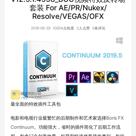
套装 For AE/PR/Nukex/
Resolve/VEGAS/OFX
2019-06-29
10004点热度
3人点赞
0条评论
最全面的特效插件工具包
电影和电视行业最繁忙的后期制作和艺术家选择Boris FX
Continuum。功能强大，省时的插件简化了后期工作流