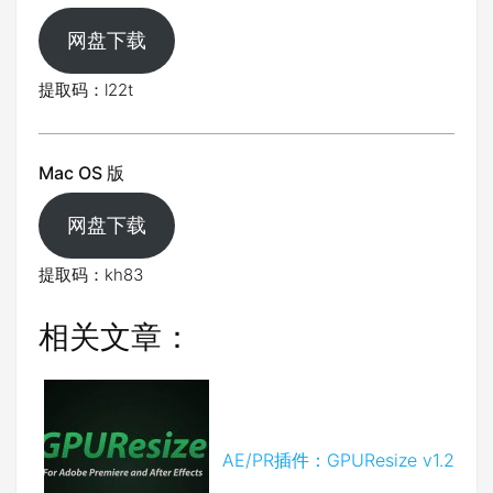
网盘下载
提取码：l22t
Mac OS 版
网盘下载
提取码：kh83
相关文章：
AE/PR插件：GPUResize v1.2