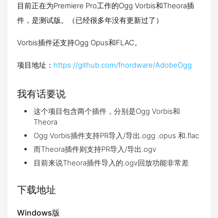
目前正在为Premiere Pro工作的Ogg Vorbis和Theora插
件，是测试版。（已经很多年没有更新过了）
Vorbis插件还支持Ogg Opus和FLAC。
项目地址：
https://github.com/fnordware/AdobeOgg
我有话要说
这个项目包含两个插件，分别是Ogg Vorbis和
Theora
Ogg Vorbis插件支持PR导入/导出.ogg .opus 和.flac
而Theora插件则支持PR导入/导出.ogv
目前来说Theora插件导入的.ogv回放功能非常差
下载地址
Windows版