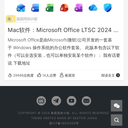
Mac软件：Microsoft Office LTSC 2024 v16.103 微软办公套件
Microsoft Office是由Microsoft(微软)公司开发的一套基
于 Windows 操作系统的办公软件套装。 此版本包含以下软
件（可以全选安装，也可以单独安装某个软件）： 我有话要
说 下载地址
29468点热度
14人点赞
捡屁笑
阅读全文
COPYRIGHT © 2024 捡屁笑的小站. ALL RIGHTS RESERVED.
THEME
KRATOS
MADE BY
SEATON JIANG
浙ICP备19010336号