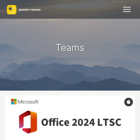
Teams