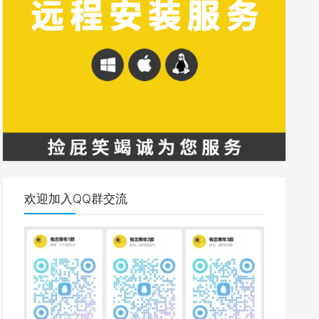
欢迎加入QQ群交流