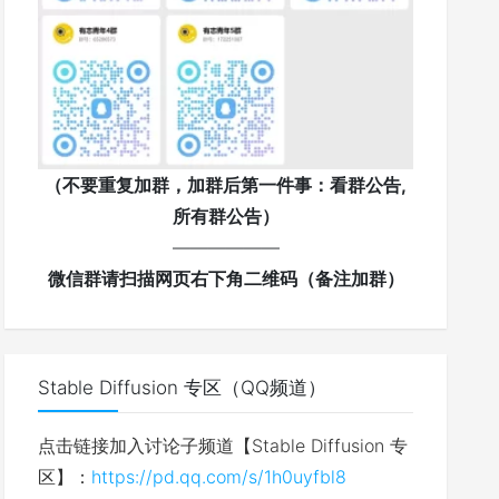
（不要重复加群，加群后第一件事：看群公告,
所有群公告）
——————
微信群请扫描网页右下角二维码（备注加群）
Stable Diffusion 专区（QQ频道）
点击链接加入讨论子频道【Stable Diffusion 专
区】：
https://pd.qq.com/s/1h0uyfbl8