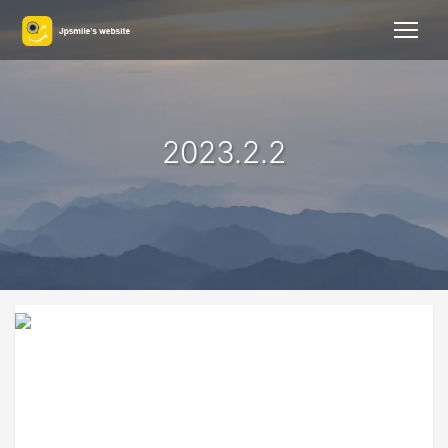
2023.2.2