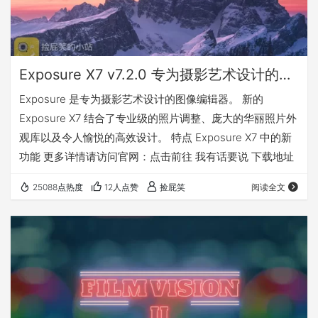
Exposure X7 v7.2.0 专为摄影艺术设计的图像编辑器_包含独立软件及PS/LR插件(Win&Mac)
Exposure 是专为摄影艺术设计的图像编辑器。 新的
Exposure X7 结合了专业级的照片调整、庞大的华丽照片外
观库以及令人愉悦的高效设计。 特点 Exposure X7 中的新
功能 更多详情请访问官网：点击前往 我有话要说 下载地址
25088点热度
12人点赞
捡屁笑
阅读全文